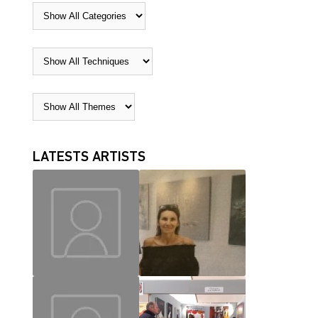
LATESTS ARTISTS
MAUD
CHRISLAINE