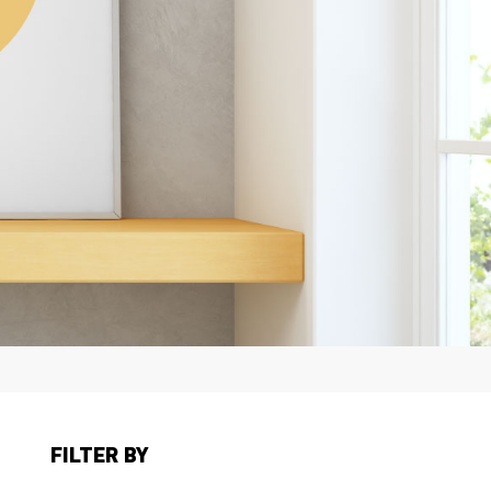
FILTER BY