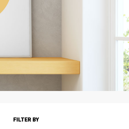
FILTER BY