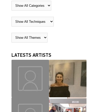
LATESTS ARTISTS
MAUD
CHRISLAINE