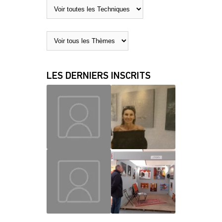
LES DERNIERS INSCRITS
MAUD
CHRISLAINE