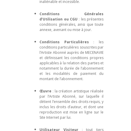
inaliénable et incessible.
Conditions Générales
d’Utilisation ou CGU
: les présentes
conditions générales, ainsi que toute
annexe, avenant ou mise à jour.
Conditions Particulières
: les
conditions particulières souscrites par
l’Artiste Abonné auprès de MECENAVIE
et définissant les conditions propres
applicables à la relation des parties et
notamment la durée de l’abonnement
et les modalités de paiement du
montant de l’abonnement.
Œuvre
: la création artistique réalisée
par l’Artiste Abonné, sur laquelle il
détient l’ensemble des droits requis, y
inclus les droits d’auteur, et dont une
reproduction est mise en ligne sur le
Site Internet par lui.
Utilisateur Visiteur
: tout tiers