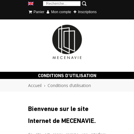
Panier
Mon compte
Inscriptions
CONDITIONS D’UTILISATION
Accueil
›
Conditions d’utilisation
Bienvenue sur le site
Internet de MECENAVIE.