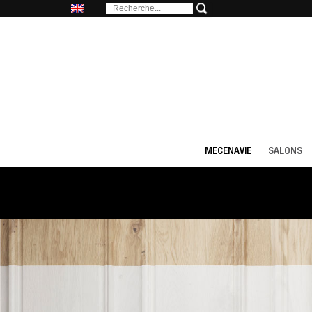
MECENAVIE
SALONS