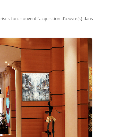
rises font souvent l’acquisition d’œuvre(s) dans