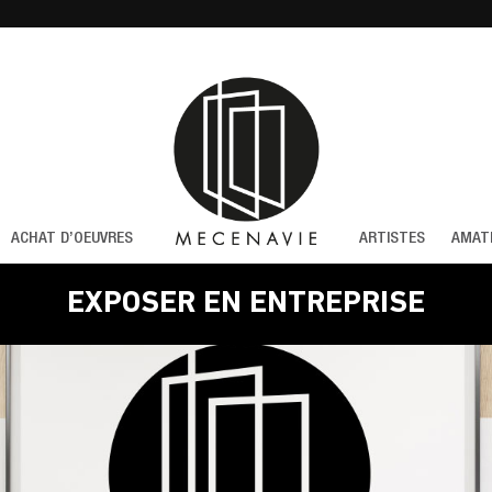
ACHAT D’OEUVRES
ARTISTES
AMAT
EXPOSER EN ENTREPRISE