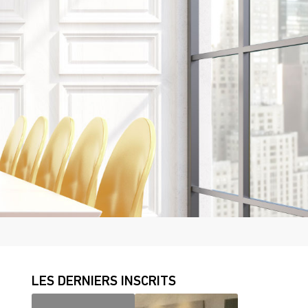
LES DERNIERS INSCRITS