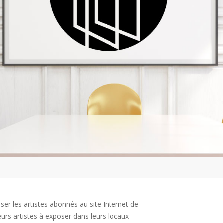
er les artistes abonnés au site Internet de
eurs artistes à exposer dans leurs locaux