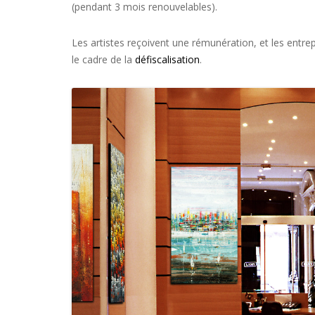
(pendant 3 mois renouvelables).
Les artistes reçoivent une rémunération, et les entrep
le cadre de la
défiscalisation
.