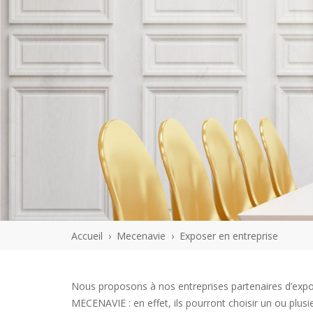
Accueil
›
Mecenavie
›
Exposer en entreprise
Nous proposons à nos entreprises partenaires d’expos
MECENAVIE : en effet, ils pourront choisir un ou plusi