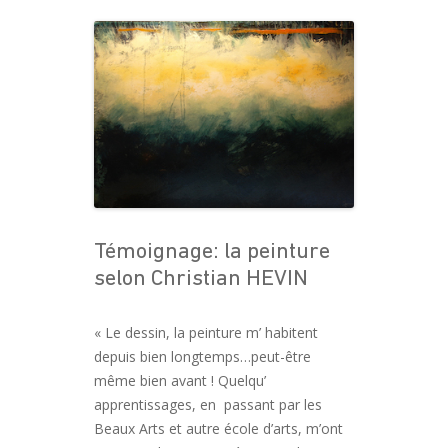
Témoignage: la peinture
selon Christian HEVIN
« Le dessin, la peinture m’ habitent
depuis bien longtemps…peut-être
même bien avant ! Quelqu’
apprentissages, en passant par les
Beaux Arts et autre école d’arts, m’ont