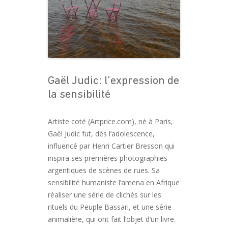
Gaël Judic: l’expression de
la sensibilité
Artiste coté (Artprice.com), né à Paris,
Gaël Judic fut, dès l’adolescence,
influencé par Henri Cartier Bresson qui
inspira ses premières photographies
argentiques de scènes de rues. Sa
sensibilité humaniste l’amena en Afrique
réaliser une série de clichés sur les
rituels du Peuple Bassari, et une série
animalière, qui ont fait l’objet d’un livre.