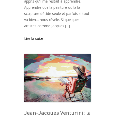
appris qu’il me restait à apprendre.
Apprendre que la peinture ou la la
sculpture décide seule et parfois si tout
va bien… nous révèle. Si quelques
artistes comme Jacques [...]
Lire la suite
Jean-Jacques Venturini: la