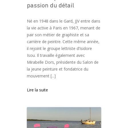
passion du détail
Né en 1948 dans le Gard, JJV entre dans
la vie active à Paris en 1967, menant de
pair son métier de graphiste et sa
carrière de peintre. Cette même année,
il rejoint le groupe lettriste d’Isidore
Isou. Il travaille également avec
Mirabelle Dors, présidente du Salon de
la jeune peinture et fondatrice du
mouvement [...]
Lire la suite