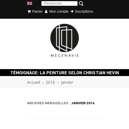
Panier
Mon compte
Inscriptions
TÉMOIGNAGE: LA PEINTURE SELON CHRISTIAN HEVIN
Accueil
›
2016
›
janvier
ARCHIVES MENSUELLES :
JANVIER 2016