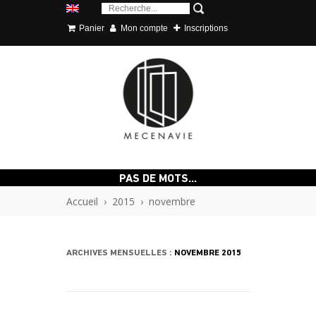
Panier
Mon compte
Inscriptions
PAS DE MOTS…
Accueil
›
2015
›
novembre
ARCHIVES MENSUELLES :
NOVEMBRE 2015