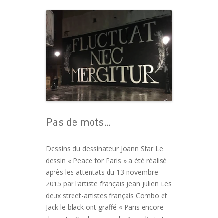
Pas de mots…
Dessins du dessinateur Joann Sfar Le
dessin « Peace for Paris » a été réalisé
après les attentats du 13 novembre
2015 par l’artiste français Jean Julien Les
deux street-artistes français Combo et
Jack le black ont graffé « Paris encore