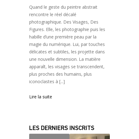
Quand le geste du peintre abstrait
rencontre le réel décalé
photographique. Des Visages, Des
Figures. Elle, les photographie puis les
habille d’une première peau par la
magie du numérique. Lui, par touches
délicates et subtiles, les projette dans
une nouvelle dimension. La matière
apparaît, les visages se transcendent,
plus proches des humains, plus
iconoclastes à [...]
Lire la suite
LES DERNIERS INSCRITS