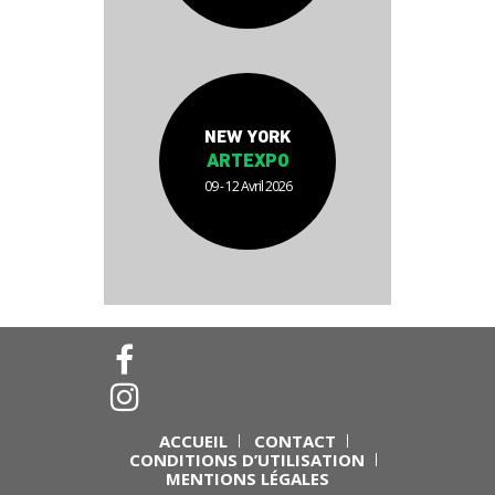
NEW YORK
ARTEXPO
09 - 12 Avril 2026
ACCUEIL
CONTACT
CONDITIONS D’UTILISATION
MENTIONS LÉGALES