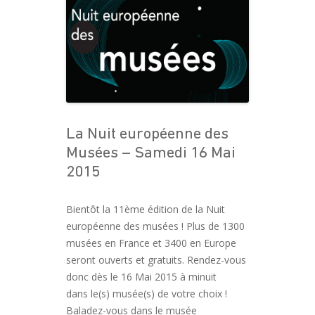
La Nuit européenne des
Musées – Samedi 16 Mai
2015
Bientôt la 11ème édition de la Nuit
européenne des musées ! Plus de 1300
musées en France et 3400 en Europe
seront ouverts et gratuits. Rendez-vous
donc dès le 16 Mai 2015 à minuit
dans le(s) musée(s) de votre choix !
Baladez-vous dans le musée