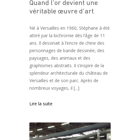
Quand l’or devient une
véritable œuvre d’art
Né à Versailles en 1960, Stéphane à été
attiré par la bichromie dès l’âge de 11
ans. Il dessinait à l’encre de chine des
personnages de bande dessinée, des
paysages, des animaux et des
graphismes abstraits. Il s’inspire de la
splendeur architecturale du château de
Versailles et de son parc. Après de
nombreux voyages, il [...]
Lire la suite