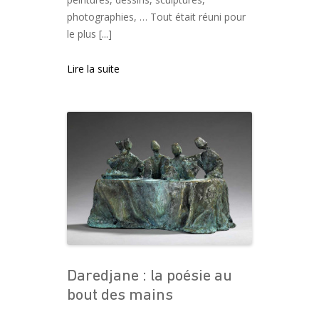
photographies, … Tout était réuni pour
le plus [...]
Lire la suite
Daredjane : la poésie au
bout des mains