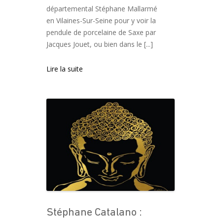
départemental Stéphane Mallarmé
en Vilaines-Sur-Seine pour y voir la
pendule de porcelaine de Saxe par
Jacques Jouet, ou bien dans le [...]
Lire la suite
Stéphane Catalano :