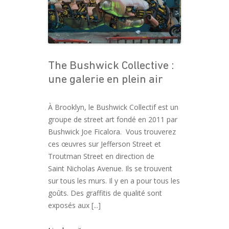
The Bushwick Collective :
une galerie en plein air
À Brooklyn, le Bushwick Collectif est un
groupe de street art fondé en 2011 par
Bushwick Joe Ficalora. Vous trouverez
ces œuvres sur Jefferson Street et
Troutman Street en direction de
Saint Nicholas Avenue. Ils se trouvent
sur tous les murs. Il y en a pour tous les
goûts. Des graffitis de qualité sont
exposés aux [...]