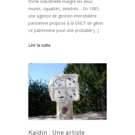
friche industrielle malgré les lieux
murés, squattés, sinistrés… En 1985,
une agence de gestion immobilière
parisienne propose à la SNCF de gérer
ce patrimoine pour une probable [...]
Lire la suite
Kaïdin : Une artiste