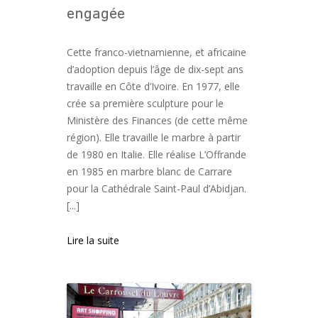
engagée
Cette franco-vietnamienne, et africaine
d’adoption depuis l’âge de dix-sept ans
travaille en Côte d’Ivoire. En 1977, elle
crée sa première sculpture pour le
Ministère des Finances (de cette même
région). Elle travaille le marbre à partir
de 1980 en Italie. Elle réalise L’Offrande
en 1985 en marbre blanc de Carrare
pour la Cathédrale Saint-Paul d’Abidjan.
[...]
Lire la suite