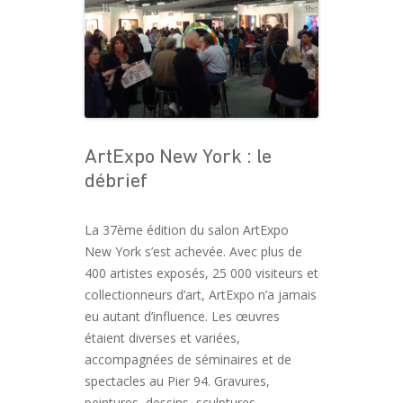
ArtExpo New York : le
débrief
La 37ème édition du salon ArtExpo
New York s’est achevée. Avec plus de
400 artistes exposés, 25 000 visiteurs et
collectionneurs d’art, ArtExpo n’a jamais
eu autant d’influence. Les œuvres
étaient diverses et variées,
accompagnées de séminaires et de
spectacles au Pier 94. Gravures,
peintures, dessins, sculptures,