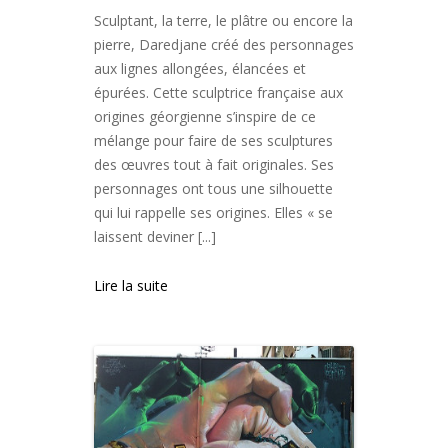
Sculptant, la terre, le plâtre ou encore la
pierre, Daredjane créé des personnages
aux lignes allongées, élancées et
épurées. Cette sculptrice française aux
origines géorgienne s’inspire de ce
mélange pour faire de ses sculptures
des œuvres tout à fait originales. Ses
personnages ont tous une silhouette
qui lui rappelle ses origines. Elles « se
laissent deviner [...]
Lire la suite