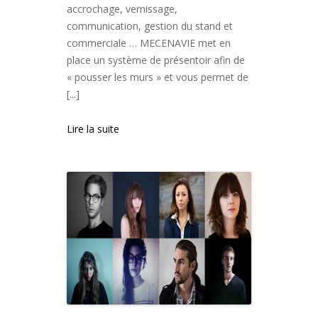
accrochage, vernissage,
communication, gestion du stand et
commerciale … MECENAVIE met en
place un système de présentoir afin de
« pousser les murs » et vous permet de
[...]
Lire la suite