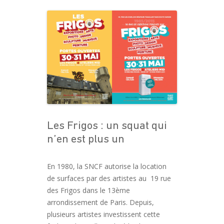
Les Frigos : un squat qui
n’en est plus un
En 1980, la SNCF autorise la location
de surfaces par des artistes au 19 rue
des Frigos dans le 13ème
arrondissement de Paris. Depuis,
plusieurs artistes investissent cette