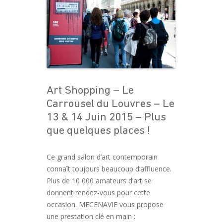
Art Shopping – Le
Carrousel du Louvres – Le
13 & 14 Juin 2015 – Plus
que quelques places !
Ce grand salon d’art contemporain
connaît toujours beaucoup d’affluence.
Plus de 10 000 amateurs d’art se
donnent rendez-vous pour cette
occasion. MECENAVIE vous propose
une prestation clé en main :