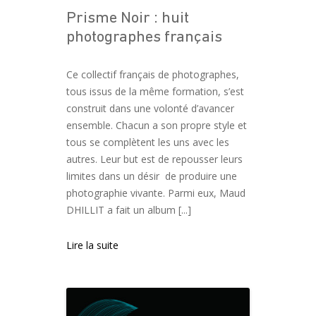
Prisme Noir : huit
photographes français
Ce collectif français de photographes,
tous issus de la même formation, s’est
construit dans une volonté d’avancer
ensemble. Chacun a son propre style et
tous se complètent les uns avec les
autres. Leur but est de repousser leurs
limites dans un désir de produire une
photographie vivante. Parmi eux, Maud
DHILLIT a fait un album [...]
Lire la suite