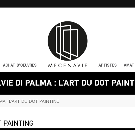
ACHAT D’OEUVRES
ARTISTES
AMAT
VIE DI PALMA : L’ART DU DOT PAIN
LMA : L’ART DU DOT PAINTING
T PAINTING