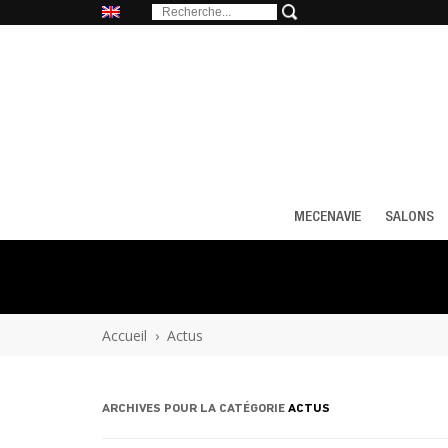
MECENAVIE
SALONS
Accueil
›
Actus
ARCHIVES POUR LA CATÉGORIE
ACTUS