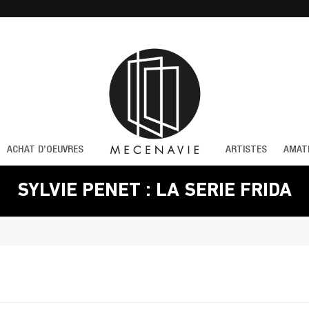
ACHAT D’OEUVRES
ARTISTES
AMAT
SYLVIE PENET : LA SERIE FRIDA