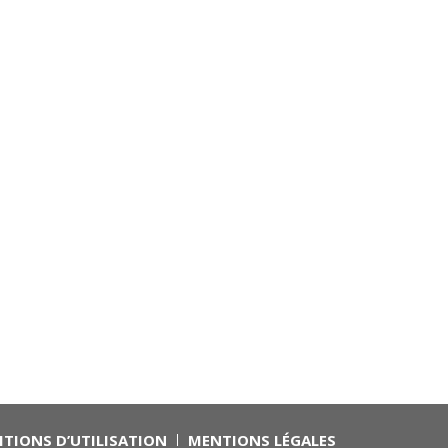
TIONS D’UTILISATION
MENTIONS LÉGALES