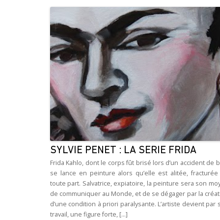
SYLVIE PENET : LA SERIE FRIDA
Frida Kahlo, dont le corps fût brisé lors d’un accident de 
se lance en peinture alors qu’elle est alitée, fracturée
toute part. Salvatrice, expiatoire, la peinture sera son m
de communiquer au Monde, et de se dégager par la créat
d’une condition à priori paralysante. L’artiste devient par
travail, une figure forte, [...]