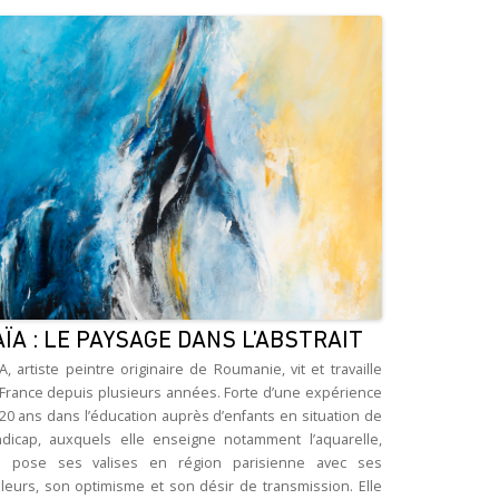
ÏA : LE PAYSAGE DANS L’ABSTRAIT
A, artiste peintre originaire de Roumanie, vit et travaille
France depuis plusieurs années. Forte d’une expérience
20 ans dans l’éducation auprès d’enfants en situation de
dicap, auxquels elle enseigne notamment l’aquarelle,
le pose ses valises en région parisienne avec ses
leurs, son optimisme et son désir de transmission. Elle