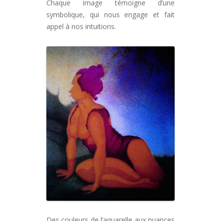
Chaque image témoigne d’une
symbolique, qui nous engage et fait
appel à nos intuitions.
Des couleurs de l’aquarelle aux nuances