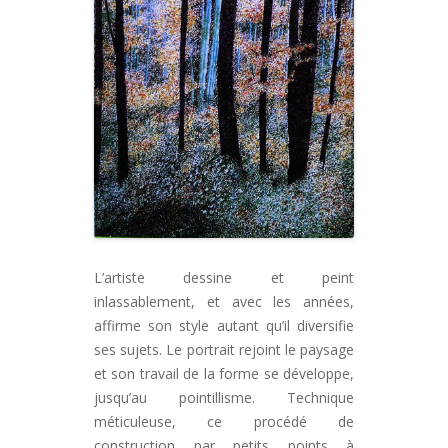
L’artiste dessine et peint
inlassablement, et avec les années,
affirme son style autant qu’il diversifie
ses sujets. Le portrait rejoint le paysage
et son travail de la forme se développe,
jusqu’au pointillisme. Technique
méticuleuse, ce procédé de
construction par petits points à