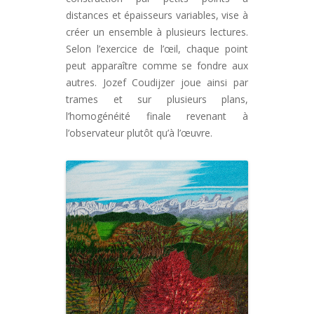
distances et épaisseurs variables, vise à
créer un ensemble à plusieurs lectures.
Selon l’exercice de l’œil, chaque point
peut apparaître comme se fondre aux
autres. Jozef Coudijzer joue ainsi par
trames et sur plusieurs plans,
l’homogénéité finale revenant à
l’observateur plutôt qu’à l’œuvre.