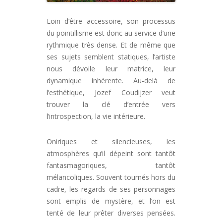
Loin d’être accessoire, son processus
du pointillisme est donc au service d’une
rythmique très dense. Et de même que
ses sujets semblent statiques, l’artiste
nous dévoile leur matrice, leur
dynamique inhérente. Au-delà de
l’esthétique, Jozef Coudijzer veut
trouver la clé d’entrée vers
l’introspection, la vie intérieure.
Oniriques et silencieuses, les
atmosphères qu’il dépeint sont tantôt
fantasmagoriques, tantôt
mélancoliques. Souvent tournés hors du
cadre, les regards de ses personnages
sont emplis de mystère, et l’on est
tenté de leur prêter diverses pensées.