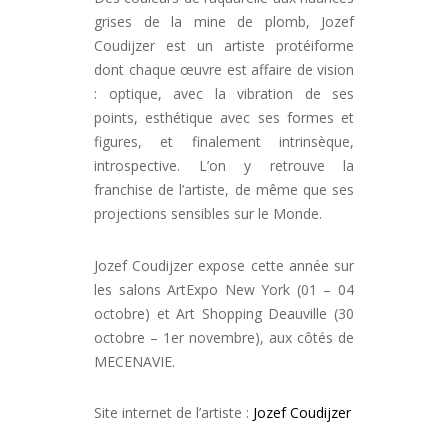
grises de la mine de plomb, Jozef
Coudijzer est un artiste protéiforme
dont chaque œuvre est affaire de vision
: optique, avec la vibration de ses
points, esthétique avec ses formes et
figures, et finalement intrinsèque,
introspective. L’on y retrouve la
franchise de l’artiste, de même que ses
projections sensibles sur le Monde.
Jozef Coudijzer expose cette année sur
les salons ArtExpo New York (01 – 04
octobre) et Art Shopping Deauville (30
octobre – 1er novembre), aux côtés de
MECENAVIE.
Site internet de l’artiste :
Jozef Coudijzer