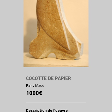
COCOTTE DE PAPIER
Par :
Maud
1000€
Description de l'oeuvre