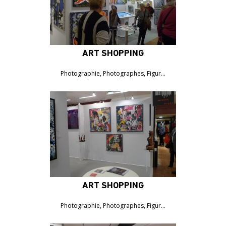
ART SHOPPING
Photographie, Photographes, Figur…
ART SHOPPING
Photographie, Photographes, Figur…