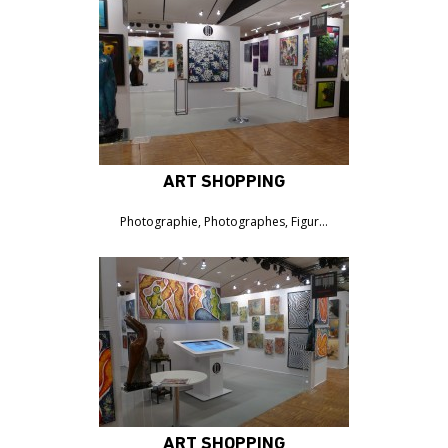
ART SHOPPING
Photographie, Photographes, Figur…
ART SHOPPING