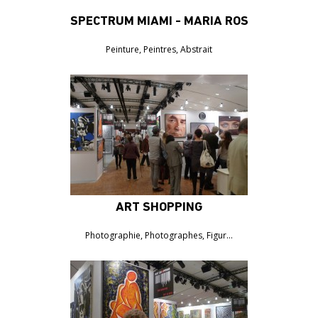
SPECTRUM MIAMI - MARIA ROSA BRAILE
1070€
Peinture, Peintres, Abstrait
ART SHOPPING
Photographie, Photographes, Figur…