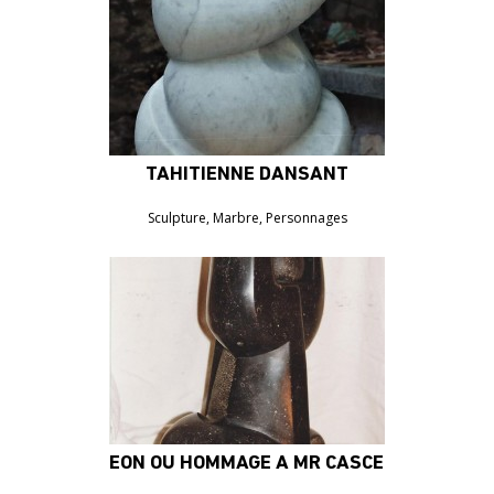
TAHITIENNE DANSANT
4300€
Sculpture, Marbre, Personnages
EON OU HOMMAGE A MR CASCELLA
4300€