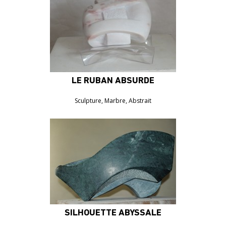
LE RUBAN ABSURDE
600€
Sculpture, Marbre, Abstrait
SILHOUETTE ABYSSALE
4400€