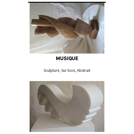
MUSIQUE
1300€
Sculpture, Sur bois, Abstrait