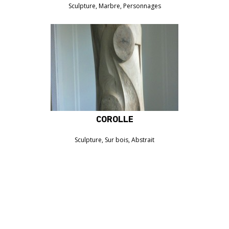
Sculpture, Marbre, Personnages
COROLLE
1600€
Sculpture, Sur bois, Abstrait