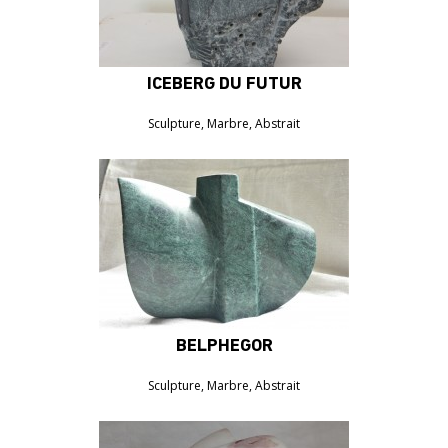
ICEBERG DU FUTUR
500€
Sculpture, Marbre, Abstrait
BELPHEGOR
1000€
Sculpture, Marbre, Abstrait