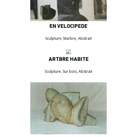
EN VELOCIPEDE
4000€
Sculpture, Marbre, Abstrait
ARTBRE HABITÉ
1300€
Sculpture, Sur bois, Abstrait