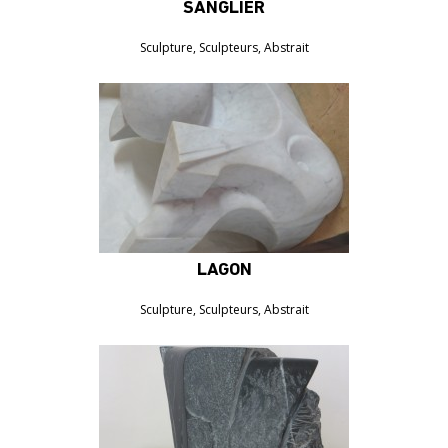
SANGLIER
750€
Sculpture, Sculpteurs, Abstrait
LAGON
8000€
Sculpture, Sculpteurs, Abstrait