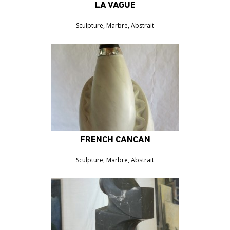
LA VAGUE
8000€
Sculpture, Marbre, Abstrait
FRENCH CANCAN
8000€
Sculpture, Marbre, Abstrait