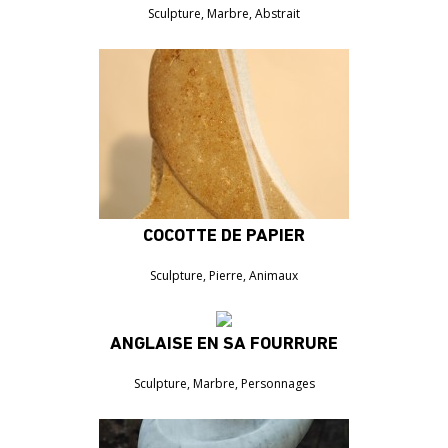
Sculpture, Marbre, Abstrait
COCOTTE DE PAPIER
1000€
Sculpture, Pierre, Animaux
ANGLAISE EN SA FOURRURE
1500€
Sculpture, Marbre, Personnages