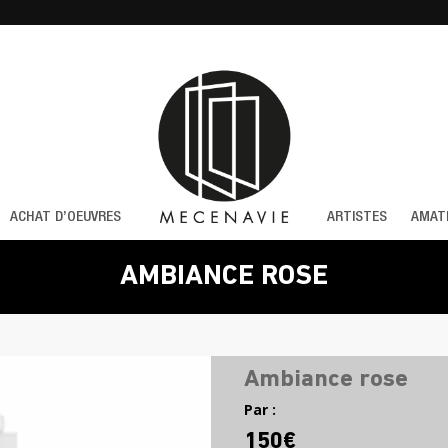
ACHAT D’OEUVRES
ARTISTES
AMAT
AMBIANCE ROSE
Ambiance rose
Par :
150€