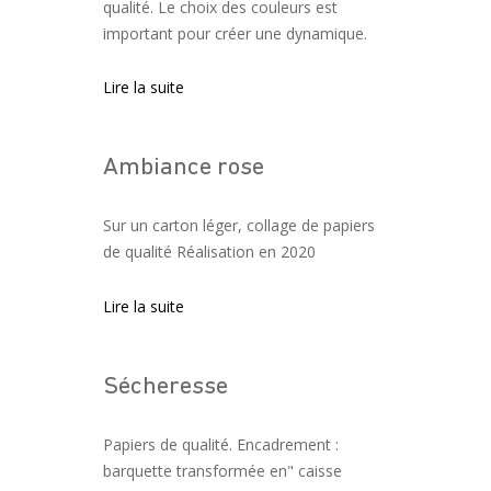
qualité. Le choix des couleurs est
important pour créer une dynamique.
Lire la suite
Ambiance rose
Sur un carton léger, collage de papiers
de qualité Réalisation en 2020
Lire la suite
Sécheresse
Papiers de qualité. Encadrement :
barquette transformée en" caisse