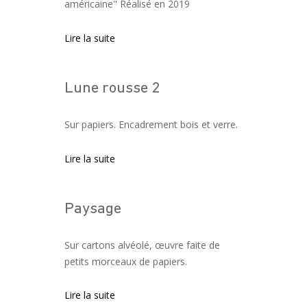
américaine" Réalisé en 2019
Lire la suite
Lune rousse 2
Sur papiers. Encadrement bois et verre.
Lire la suite
Paysage
Sur cartons alvéolé, œuvre faite de
petits morceaux de papiers.
Lire la suite