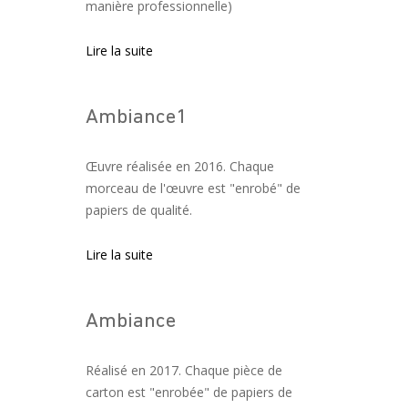
manière professionnelle)
Lire la suite
Ambiance1
Œuvre réalisée en 2016. Chaque
morceau de l'œuvre est "enrobé" de
papiers de qualité.
Lire la suite
Ambiance
Réalisé en 2017. Chaque pièce de
carton est "enrobée" de papiers de