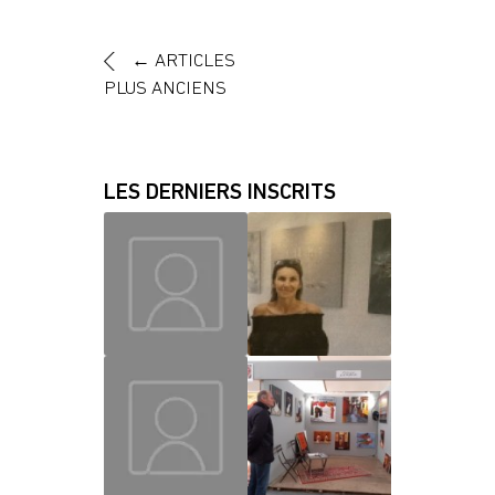
←
ARTICLES
PLUS ANCIENS
LES DERNIERS INSCRITS
MAUD
CHRISLAINE