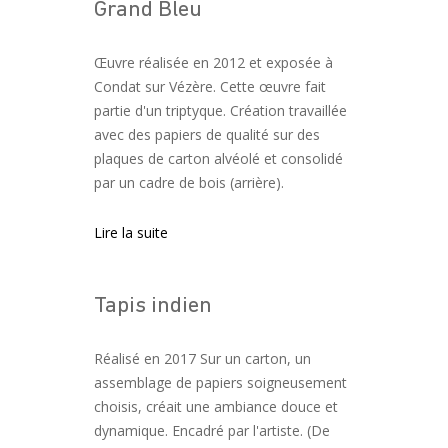
Grand Bleu
Œuvre réalisée en 2012 et exposée à
Condat sur Vézère. Cette œuvre fait
partie d'un triptyque. Création travaillée
avec des papiers de qualité sur des
plaques de carton alvéolé et consolidé
par un cadre de bois (arrière).
Lire la suite
Tapis indien
Réalisé en 2017 Sur un carton, un
assemblage de papiers soigneusement
choisis, créait une ambiance douce et
dynamique. Encadré par l'artiste. (De