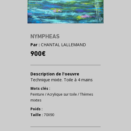
NYMPHEAS
Par :
CHANTAL LALLEMAND
900€
Description de l'oeuvre
Technique mixte. Toile à 4 mains
Mots clés :
Peinture
/
Acrylique sur toile
/
Thèmes
mixtes
Poids :
Taille :
70X90