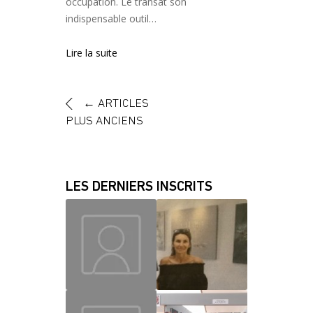
occupation. Le transat son
indispensable outil…
Lire la suite
←
ARTICLES
PLUS ANCIENS
LES DERNIERS INSCRITS