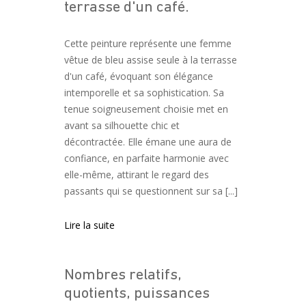
terrasse d'un café.
Cette peinture représente une femme
vêtue de bleu assise seule à la terrasse
d'un café, évoquant son élégance
intemporelle et sa sophistication. Sa
tenue soigneusement choisie met en
avant sa silhouette chic et
décontractée. Elle émane une aura de
confiance, en parfaite harmonie avec
elle-même, attirant le regard des
passants qui se questionnent sur sa [...]
Lire la suite
Nombres relatifs,
quotients, puissances