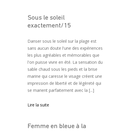
Sous le soleil
exactement/15
Danser sous le soleil sur la plage est
sans aucun doute l'une des expériences
les plus agréables et mémorables que
l'on puisse vivre en été. La sensation du
sable chaud sous les pieds et la brise
marine qui caresse le visage créent une
impression de liberté et de légèreté qui
se marient parfaitement avec la [...]
Lire la suite
Femme en bleue à la