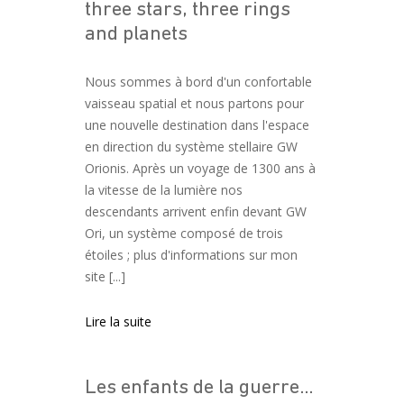
three stars, three rings
and planets
Nous sommes à bord d'un confortable
vaisseau spatial et nous partons pour
une nouvelle destination dans l'espace
en direction du système stellaire GW
Orionis. Après un voyage de 1300 ans à
la vitesse de la lumière nos
descendants arrivent enfin devant GW
Ori, un système composé de trois
étoiles ; plus d'informations sur mon
site [...]
Lire la suite
Les enfants de la guerre…