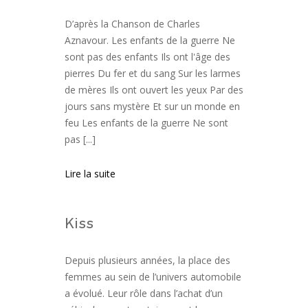
D’après la Chanson de Charles
Aznavour. Les enfants de la guerre Ne
sont pas des enfants Ils ont l'âge des
pierres Du fer et du sang Sur les larmes
de mères Ils ont ouvert les yeux Par des
jours sans mystère Et sur un monde en
feu Les enfants de la guerre Ne sont
pas [...]
Lire la suite
Kiss
Depuis plusieurs années, la place des
femmes au sein de l’univers automobile
a évolué. Leur rôle dans l’achat d’un