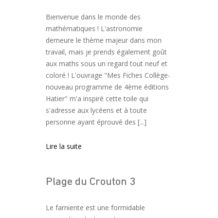
Bienvenue dans le monde des
mathématiques ! L'astronomie
demeure le thème majeur dans mon
travail, mais je prends également goût
aux maths sous un regard tout neuf et
coloré ! L'ouvrage "Mes Fiches Collège-
nouveau programme de 4ème éditions
Hatier" m'a inspiré cette toile qui
s'adresse aux lycéens et à toute
personne ayant éprouvé des [...]
Lire la suite
Plage du Crouton 3
Le farniente est une formidable