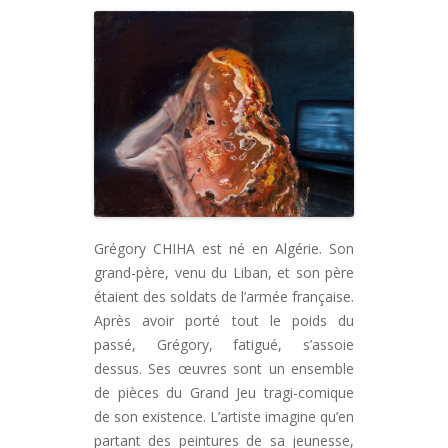
Grégory CHIHA est né en Algérie. Son
grand-père, venu du Liban, et son père
étaient des soldats de l’armée française.
Après avoir porté tout le poids du
passé, Grégory, fatigué, s’assoie
dessus. Ses œuvres sont un ensemble
de pièces du Grand Jeu tragi-comique
de son existence. L’artiste imagine qu’en
partant des peintures de sa jeunesse,