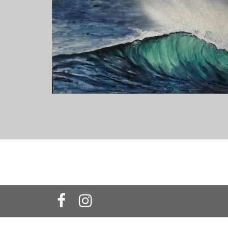
Navigation des articles