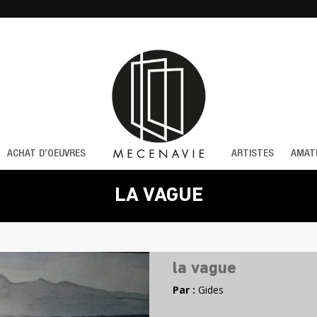
ACHAT D’OEUVRES
ARTISTES
AMAT
LA VAGUE
la vague
Par :
Gides