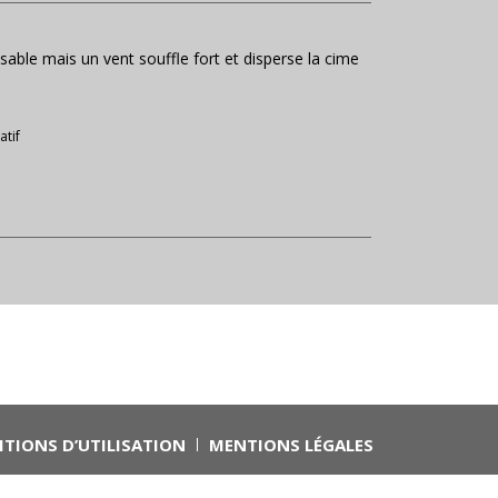
 sable mais un vent souffle fort et disperse la cime
atif
TIONS D’UTILISATION
MENTIONS LÉGALES