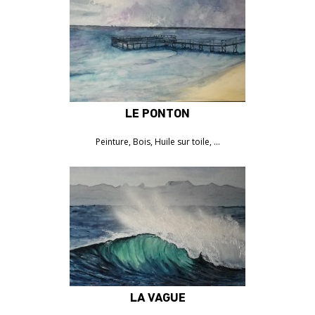
LE PONTON
1050€
Peinture, Bois, Huile sur toile, …
LA VAGUE