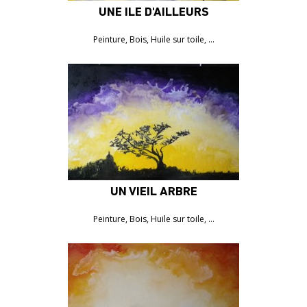
UNE ÎLE D'AILLEURS
1050€
Peinture, Bois, Huile sur toile, …
UN VIEIL ARBRE
1050€
Peinture, Bois, Huile sur toile, …