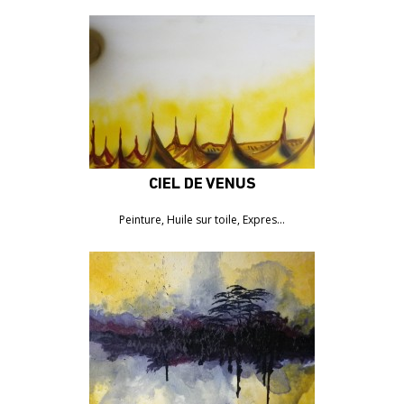
CIEL DE VÉNUS
Peinture, Huile sur toile, Expres…