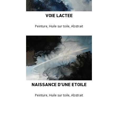
VOIE LACTÉE
2070€
Peinture, Huile sur toile, Abstrait
NAISSANCE D'UNE ÉTOILE
2070€
Peinture, Huile sur toile, Abstrait