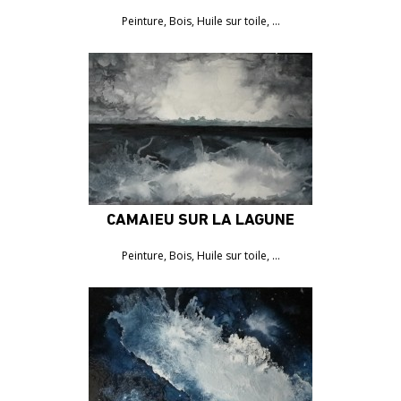
1050€
Peinture, Bois, Huile sur toile, …
CAMAÏEU SUR LA LAGUNE
Peinture, Bois, Huile sur toile, …