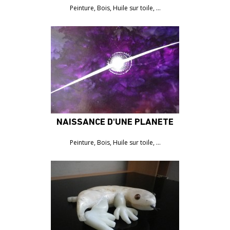
Peinture, Bois, Huile sur toile, …
NAISSANCE D'UNE PLANÈTE
Peinture, Bois, Huile sur toile, …