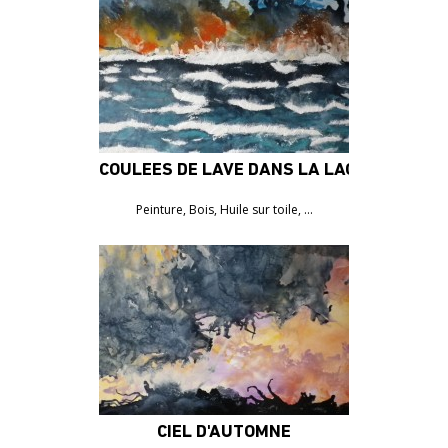
COULÉES DE LAVE DANS LA LAGUNE
Peinture, Bois, Huile sur toile, …
CIEL D'AUTOMNE