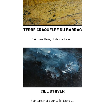
TERRE CRAQUELÉE DU BARRAGE DES OLIV
Peinture, Bois, Huile sur toile, …
CIEL D'HIVER
1050€
Peinture, Huile sur toile, Expres…