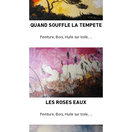
QUAND SOUFFLE LA TEMPÊTE
1050€
Peinture, Bois, Huile sur toile, …
LES ROSES EAUX
1050€
Peinture, Bois, Huile sur toile, …