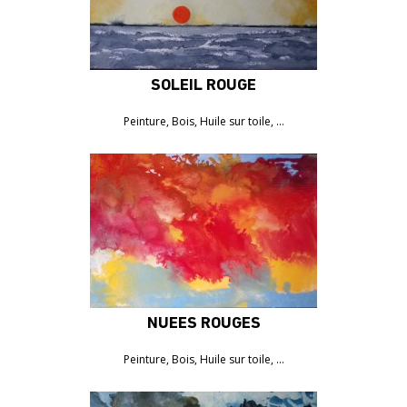
SOLEIL ROUGE
1050€
Peinture, Bois, Huile sur toile, …
NUÉES ROUGES
1050€
Peinture, Bois, Huile sur toile, …