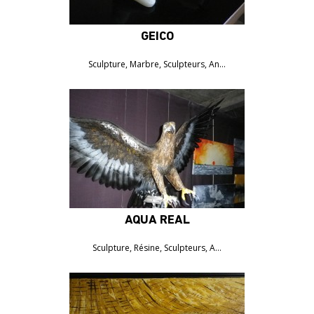
GEICO
Sculpture, Marbre, Sculpteurs, An…
AQUA RÉAL
Sculpture, Résine, Sculpteurs, A…