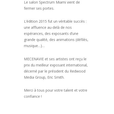
Le salon Spectrum Miami vient de
fermer ses portes.
L’édition 2015 fut un véritable succès :
une affluence au-delà de nos
espérances, des exposants d’une
grande qualité, des animations (défilés,
musique…)…
MECENAVIE et ses artistes ont reçu le
prix du meilleur exposant international,
décerné par le président du Redwood
Media Group, Eric Smith.
Merci à tous pour votre talent et votre
confiance !