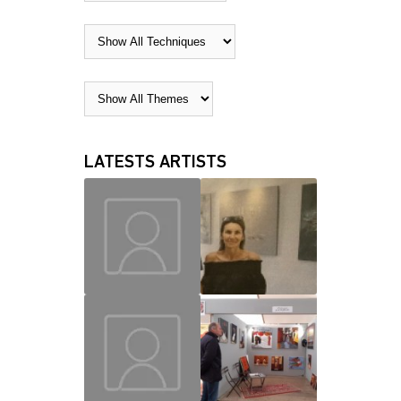
LATESTS ARTISTS
MAUD
CHRISLAINE