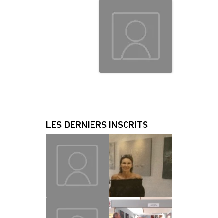
LES DERNIERS INSCRITS
MAUD
CHRISLAINE