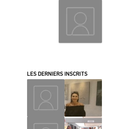
LES DERNIERS INSCRITS
MAUD
CHRISLAINE