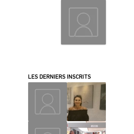
LES DERNIERS INSCRITS
MAUD
CHRISLAINE