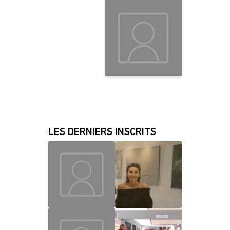
LES DERNIERS INSCRITS
MAUD
CHRISLAINE