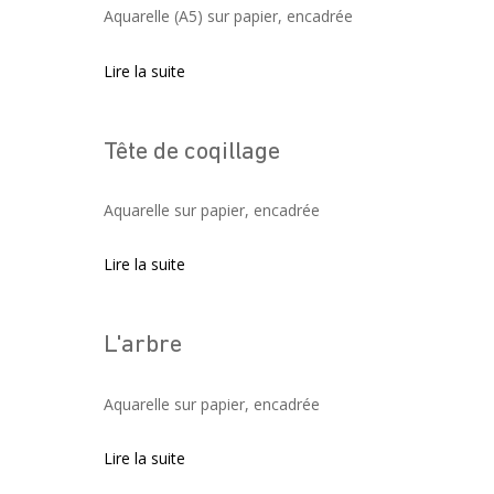
Aquarelle (A5) sur papier, encadrée
Lire la suite
Tête de coqillage
Aquarelle sur papier, encadrée
Lire la suite
L'arbre
Aquarelle sur papier, encadrée
Lire la suite