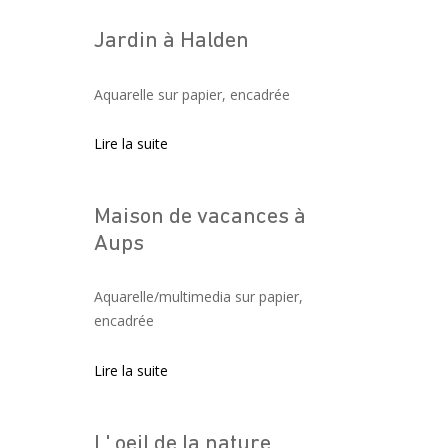
Jardin à Halden
Aquarelle sur papier, encadrée
Lire la suite
Maison de vacances à
Aups
Aquarelle/multimedia sur papier,
encadrée
Lire la suite
L' oeil de la nature