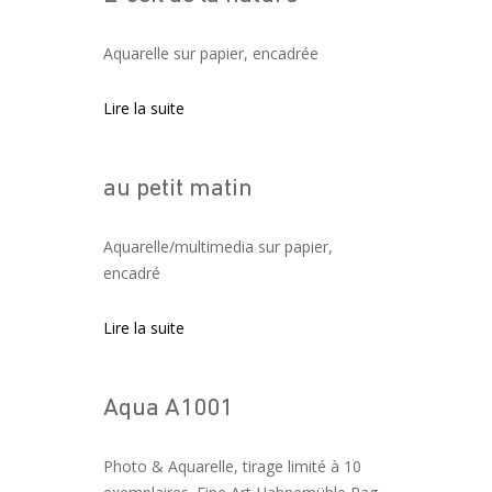
Aquarelle sur papier, encadrée
Lire la suite
au petit matin
Aquarelle/multimedia sur papier,
encadré
Lire la suite
Aqua A1001
Photo & Aquarelle, tirage limité à 10