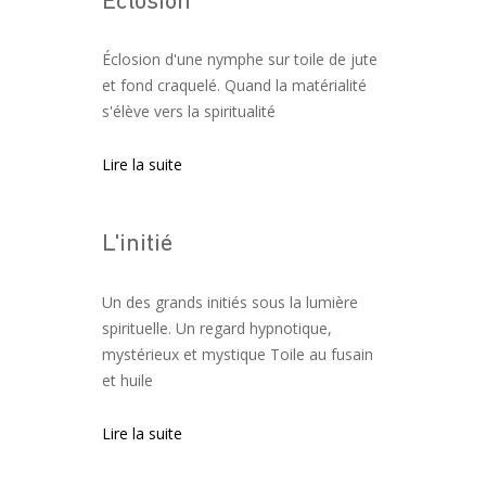
Eclosion
Éclosion d'une nymphe sur toile de jute
et fond craquelé. Quand la matérialité
s'élève vers la spiritualité
Lire la suite
L'initié
Un des grands initiés sous la lumière
spirituelle. Un regard hypnotique,
mystérieux et mystique Toile au fusain
et huile
Lire la suite