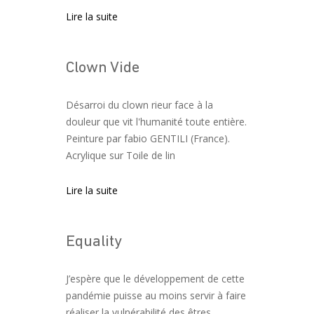
Lire la suite
Clown Vide
Désarroi du clown rieur face à la
douleur que vit l'humanité toute entière.
Peinture par fabio GENTILI (France).
Acrylique sur Toile de lin
Lire la suite
Equality
J’espère que le développement de cette
pandémie puisse au moins servir à faire
réaliser la vulnérabilité des êtres