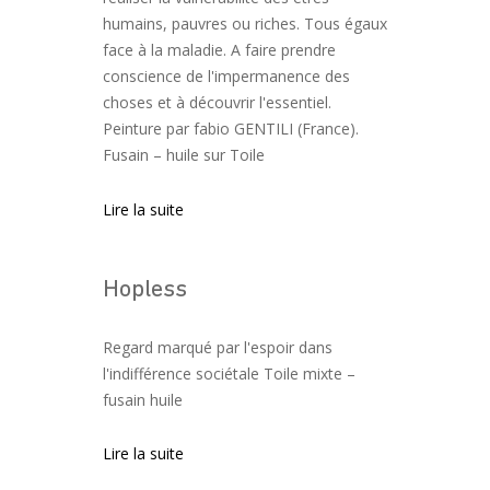
humains, pauvres ou riches. Tous égaux
face à la maladie. A faire prendre
conscience de l'impermanence des
choses et à découvrir l'essentiel.
Peinture par fabio GENTILI (France).
Fusain – huile sur Toile
Lire la suite
Hopless
Regard marqué par l'espoir dans
l'indifférence sociétale Toile mixte –
fusain huile
Lire la suite