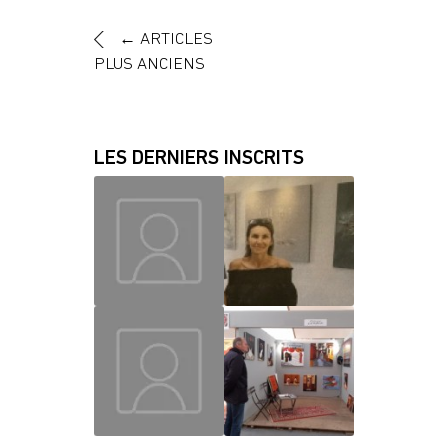
←
ARTICLES
PLUS ANCIENS
LES DERNIERS INSCRITS
MAUD
CHRISLAINE