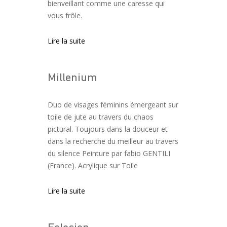
bienveillant comme une caresse qui
vous frôle.
Lire la suite
Millenium
Duo de visages féminins émergeant sur
toile de jute au travers du chaos
pictural. Toujours dans la douceur et
dans la recherche du meilleur au travers
du silence Peinture par fabio GENTILI
(France). Acrylique sur Toile
Lire la suite