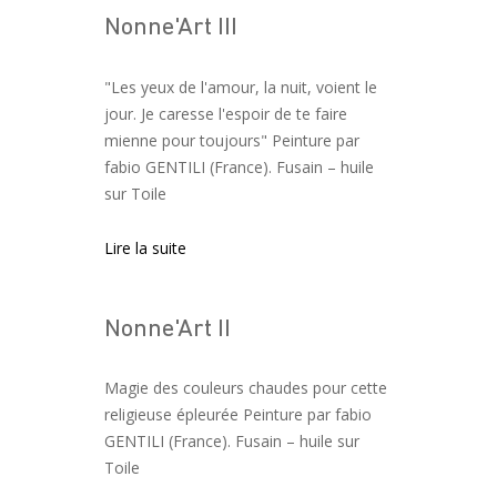
Nonne'Art III
"Les yeux de l'amour, la nuit, voient le
jour. Je caresse l'espoir de te faire
mienne pour toujours" Peinture par
fabio GENTILI (France). Fusain – huile
sur Toile
Lire la suite
Nonne'Art II
Magie des couleurs chaudes pour cette
religieuse épleurée Peinture par fabio
GENTILI (France). Fusain – huile sur
Toile