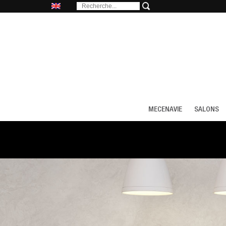
MECENAVIE
SALONS