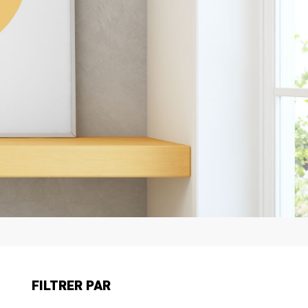
FILTRER PAR