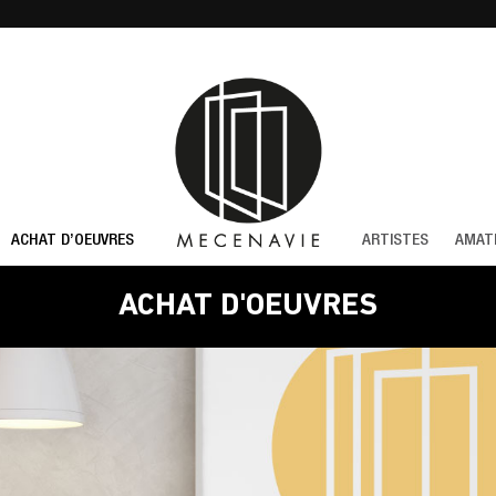
ACHAT D’OEUVRES
ARTISTES
AMAT
ACHAT D'OEUVRES