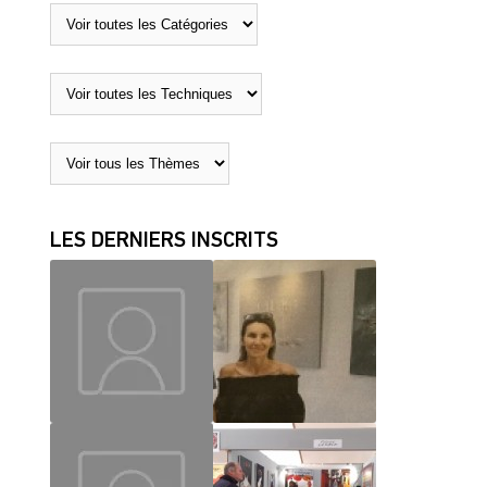
LES DERNIERS INSCRITS
MAUD
CHRISLAINE