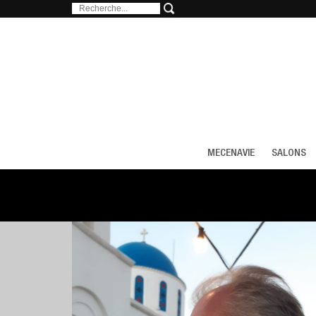
MECENAVIE
SALONS