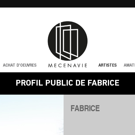
ACHAT D’OEUVRES
ARTISTES
AMAT
PROFIL PUBLIC DE FABRICE
FABRICE