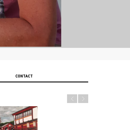
CONTACT