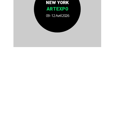
NEW YORK
ARTEXPO
09 - 12 Avril 2026