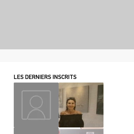
LES DERNIERS INSCRITS